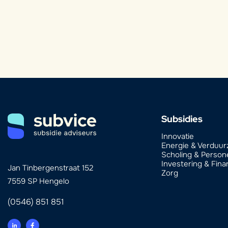
Subsidies
Innovatie
Energie & Verduu
Scholing & Person
Investering & Fina
Jan Tinbergenstraat 152
Zorg
7559 SP Hengelo
(0546) 851 851