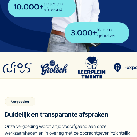
projecten
10.000
+
afgerond
klanten
3.000
+
geholpen
Vergoeding
Duidelijk en transparante afspraken
Onze vergoeding wordt altijd voorafgaand aan onze
werkzaamheden en in overleg met de opdrachtgever inzichtelijk