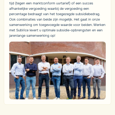
tijd (tegen een marktconform uurtarief) of een succes
afhankelijke vergoeding waarbij de vergoeding een
percentage bedraagt van het toegezegde subsidiebedrag.
Ook combinaties van beide zijn mogelijk. Het gaat in onze
samenwerking om toegevoegde waarde voor beiden. Werken
met SubVice levert u optimale subsidie-opbrengsten en een
jarenlange samenwerking op!