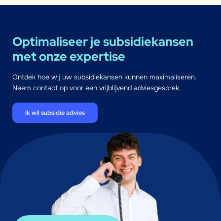
Optimaliseer je subsidiekansen
met onze expertise
Ontdek hoe wij uw subsidiekansen kunnen maximaliseren.
Neem contact op voor een vrijblijvend adviesgesprek.
Ik wil subsidie advies