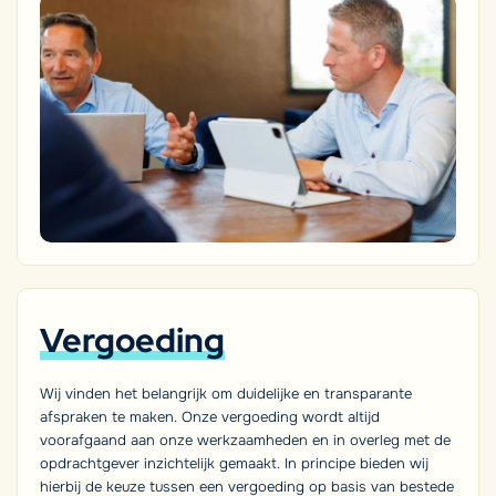
Vergoeding
Wij vinden het belangrijk om duidelijke en transparante
afspraken te maken. Onze vergoeding wordt altijd
voorafgaand aan onze werkzaamheden en in overleg met de
opdrachtgever inzichtelijk gemaakt. In principe bieden wij
hierbij de keuze tussen een vergoeding op basis van bestede