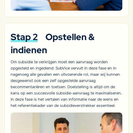
Stap 2
Opstellen &
indienen
Om subsidie te verkrijgen moet een aanvraag worden
opgesteld en ingediend. SubVice vervult in deze fase en in
nagenoeg alle gevallen een uitvoerende rol, maar wij kunnen
desgewenst ook een zelf opgestelde aanvraag
becommentariëren en toetsen. Doelstelling is altijd om de
kans op een succesvolle subsidie-aanvraag te maximaliseren.
In deze fase is het vertalen van informatie naar de wens en
het referentiekader van de subsidieverstrekker essentieel.