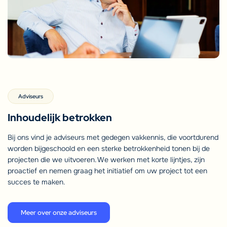
Adviseurs
Inhoudelijk betrokken
Bij ons vind je adviseurs met gedegen vakkennis, die voortdurend
worden bijgeschoold en een sterke betrokkenheid tonen bij de
projecten die we uitvoeren. We werken met korte lijntjes, zijn
proactief en nemen graag het initiatief om uw project tot een
succes te maken.
Meer over onze adviseurs