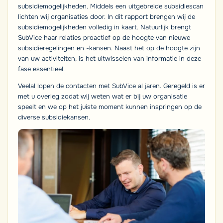
subsidiemogelijkheden. Middels een uitgebreide subsidiescan
lichten wij organisaties door. In dit rapport brengen wij de
subsidiemogelijkheden volledig in kaart. Natuurlijk brengt
SubVice haar relaties proactief op de hoogte van nieuwe
subsidieregelingen en -kansen. Naast het op de hoogte zijn
van uw activiteiten, is het uitwisselen van informatie in deze
fase essentieel.
Veelal lopen de contacten met SubVice al jaren. Geregeld is er
met u overleg zodat wij weten wat er bij uw organisatie
speelt en we op het juiste moment kunnen inspringen op de
diverse subsidiekansen.