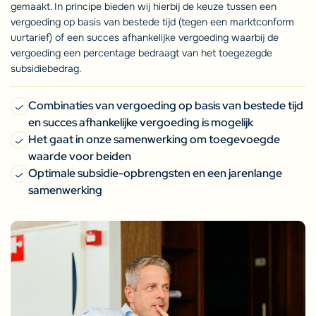
gemaakt. In principe bieden wij hierbij de keuze tussen een
vergoeding op basis van bestede tijd (tegen een marktconform
uurtarief) of een succes afhankelijke vergoeding waarbij de
vergoeding een percentage bedraagt van het toegezegde
subsidiebedrag.
Combinaties van vergoeding op basis van bestede tijd
en succes afhankelijke vergoeding is mogelijk
Het gaat in onze samenwerking om toegevoegde
waarde voor beiden
Optimale subsidie-opbrengsten en een jarenlange
samenwerking