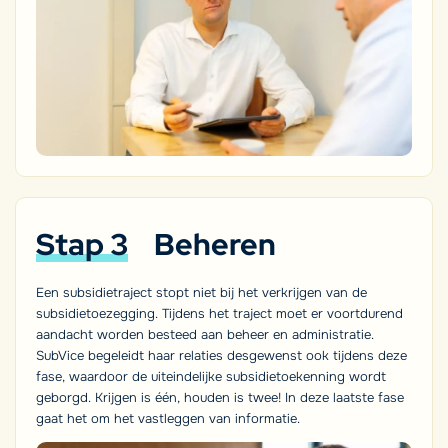
Stap 3
Beheren
Een subsidietraject stopt niet bij het verkrijgen van de
subsidietoezegging. Tijdens het traject moet er voortdurend
aandacht worden besteed aan beheer en administratie.
SubVice begeleidt haar relaties desgewenst ook tijdens deze
fase, waardoor de uiteindelijke subsidietoekenning wordt
geborgd. Krijgen is één, houden is twee! In deze laatste fase
gaat het om het vastleggen van informatie.