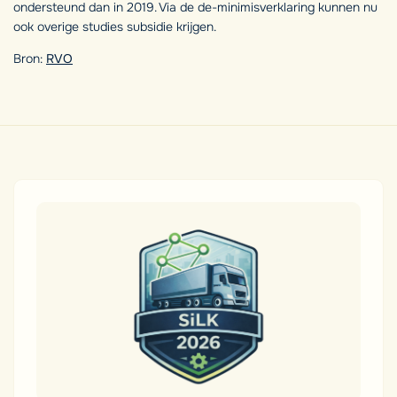
ondersteund dan in 2019. Via de de-minimisverklaring kunnen nu
ook overige studies subsidie krijgen.
Bron:
RVO