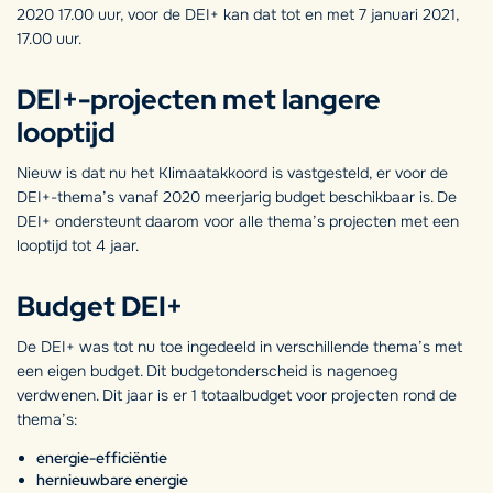
2020 17.00 uur, voor de DEI+ kan dat tot en met 7 januari 2021,
17.00 uur.
DEI+-projecten met langere
looptijd
Nieuw is dat nu het Klimaatakkoord is vastgesteld, er voor de
DEI+-thema’s vanaf 2020 meerjarig budget beschikbaar is. De
DEI+ ondersteunt daarom voor alle thema’s projecten met een
looptijd tot 4 jaar.
Budget DEI+
De DEI+ was tot nu toe ingedeeld in verschillende thema’s met
een eigen budget. Dit budgetonderscheid is nagenoeg
verdwenen. Dit jaar is er 1 totaalbudget voor projecten rond de
thema’s:
energie-efficiëntie
hernieuwbare energie