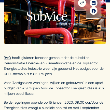
RVO
heeft gisteren kenbaar gemaakt dat de subsidies
Demonstratie Energie- en Klimaatinnovatie en de Topsector
Energiestudies Industrie weer zijn geopend. Het budget voor de
DEI+-thema’s is € 86,1 miljoen.
Voor ‘Aardgasloze woningen, wijken en gebouwen’ is een apart
budget van € 9 miljoen. Voor de Topsector Energiestudies is € 6
miljoen beschikbaar.
Beide regelingen opende op 15 januari 2020, 09.00 uur. Voor de
Energiestudies vraagt u subsidie aan tot en met 1 september