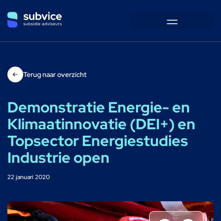
Terug naar overzicht
Demonstratie Energie- en
Klimaatinnovatie (DEI+) en
Topsector Energiestudies
Industrie open
22 januari 2020