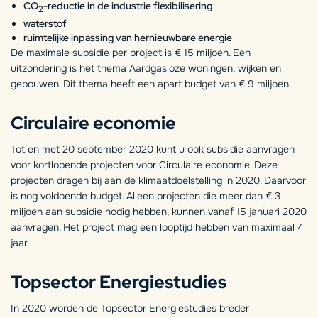
CO
-reductie in de industrie flexibilisering
2
waterstof
ruimtelijke inpassing van hernieuwbare energie
De maximale subsidie per project is € 15 miljoen. Een
uitzondering is het thema Aardgasloze woningen, wijken en
gebouwen. Dit thema heeft een apart budget van € 9 miljoen.
Circulaire economie
Tot en met 20 september 2020 kunt u ook subsidie aanvragen
voor kortlopende projecten voor Circulaire economie. Deze
projecten dragen bij aan de klimaatdoelstelling in 2020. Daarvoor
is nog voldoende budget. Alleen projecten die meer dan € 3
miljoen aan subsidie nodig hebben, kunnen vanaf 15 januari 2020
aanvragen. Het project mag een looptijd hebben van maximaal 4
jaar.
Topsector Energiestudies
In 2020 worden de Topsector Energiestudies breder