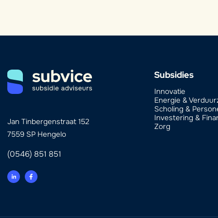
Subsidies
Innovatie
Energie & Verduu
Scholing & Person
Investering & Fina
Jan Tinbergenstraat 152
Zorg
7559 SP Hengelo
(0546) 851 851