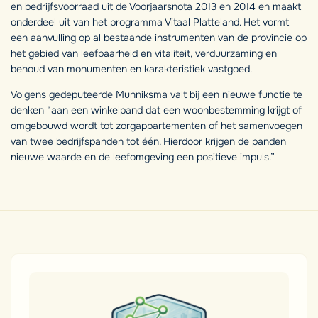
en bedrijfsvoorraad uit de Voorjaarsnota 2013 en 2014 en maakt
onderdeel uit van het programma Vitaal Platteland. Het vormt
een aanvulling op al bestaande instrumenten van de provincie op
het gebied van leefbaarheid en vitaliteit, verduurzaming en
behoud van monumenten en karakteristiek vastgoed.
Volgens gedeputeerde Munniksma valt bij een nieuwe functie te
denken “aan een winkelpand dat een woonbestemming krijgt of
omgebouwd wordt tot zorgappartementen of het samenvoegen
van twee bedrijfspanden tot één. Hierdoor krijgen de panden
nieuwe waarde en de leefomgeving een positieve impuls.”