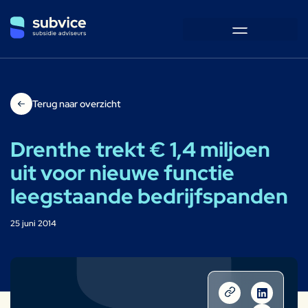
Terug naar overzicht
Drenthe trekt € 1,4 miljoen
uit voor nieuwe functie
leegstaande bedrijfspanden
25 juni 2014