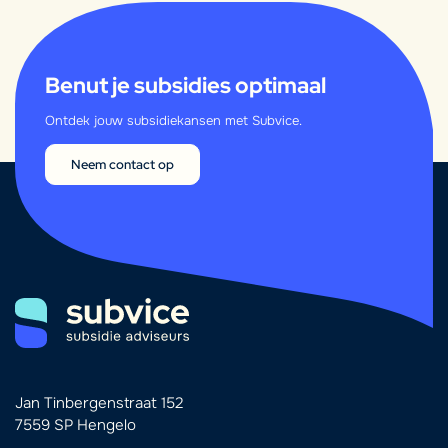
Benut je subsidies optimaal
Ontdek jouw subsidiekansen met Subvice.
Neem contact op
Jan Tinbergenstraat 152
7559 SP Hengelo