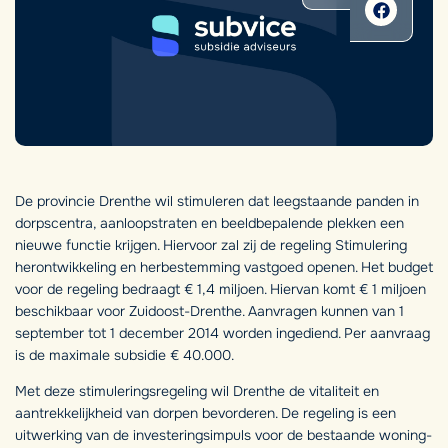
De provincie Drenthe wil stimuleren dat leegstaande panden in
dorpscentra, aanloopstraten en beeldbepalende plekken een
nieuwe functie krijgen. Hiervoor zal zij de regeling Stimulering
herontwikkeling en herbestemming vastgoed openen. Het budget
voor de regeling bedraagt € 1,4 miljoen. Hiervan komt € 1 miljoen
beschikbaar voor Zuidoost-Drenthe. Aanvragen kunnen van 1
september tot 1 december 2014 worden ingediend. Per aanvraag
is de maximale subsidie € 40.000.
Met deze stimuleringsregeling wil Drenthe de vitaliteit en
aantrekkelijkheid van dorpen bevorderen. De regeling is een
uitwerking van de investeringsimpuls voor de bestaande woning-