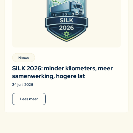
Nieuws
SiLK 2026: minder kilometers, meer
samenwerking, hogere lat
24 juni 2026
Lees meer