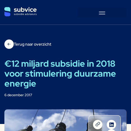
Terug naar overzicht
€12 miljard subsidie in 2018
voor stimulering duurzame
energie
6 december 2017