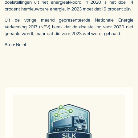
doelstellingen uit het energieakkoord. In 2020 is het doel 14
procent hernieuwbare energie, in 2023 moet dat 16 procent zijn.
Uit de vorige maand gepresenteerde Nationale Energie
Verkenning 2017 (NEV) bleek dat de doelstelling voor 2020 niet
gehaald wordt, maar dat die voor 2023 wel wordt gehaald.
Bron: Nu.nl