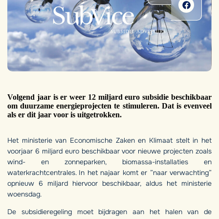
Volgend jaar is er weer 12 miljard euro subsidie beschikbaar
om duurzame energieprojecten te stimuleren. Dat is evenveel
als er dit jaar voor is uitgetrokken.
Het ministerie van Economische Zaken en Klimaat stelt in het
voorjaar 6 miljard euro beschikbaar voor nieuwe projecten zoals
wind- en zonneparken, biomassa-installaties en
waterkrachtcentrales. In het najaar komt er ”naar verwachting”
opnieuw 6 miljard hiervoor beschikbaar, aldus het ministerie
woensdag.
De subsidieregeling moet bijdragen aan het halen van de