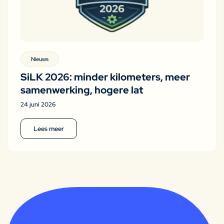
Nieuws
SiLK 2026: minder kilometers, meer
samenwerking, hogere lat
24 juni 2026
Lees meer