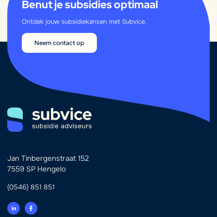
Benut je subsidies optimaal
Ontdek jouw subsidiekansen met Subvice.
Neem contact op
Jan Tinbergenstraat 152
7559 SP Hengelo
(0546) 851 851