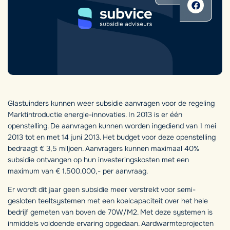
Glastuinders kunnen weer subsidie aanvragen voor de regeling
Marktintroductie energie-innovaties. In 2013 is er één
openstelling. De aanvragen kunnen worden ingediend van 1 mei
2013 tot en met 14 juni 2013. Het budget voor deze openstelling
bedraagt € 3,5 miljoen. Aanvragers kunnen maximaal 40%
subsidie ontvangen op hun investeringskosten met een
maximum van € 1.500.000,- per aanvraag.
Er wordt dit jaar geen subsidie meer verstrekt voor semi-
gesloten teeltsystemen met een koelcapaciteit over het hele
bedrijf gemeten van boven de 70W/M2. Met deze systemen is
inmiddels voldoende ervaring opgedaan. Aardwarmteprojecten