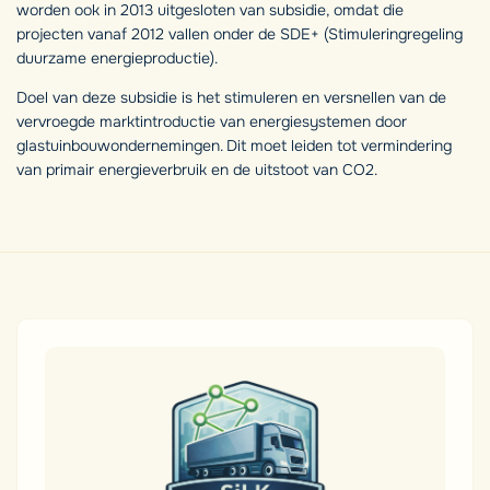
worden ook in 2013 uitgesloten van subsidie, omdat die
projecten vanaf 2012 vallen onder de SDE+ (Stimuleringregeling
duurzame energieproductie).
Doel van deze subsidie is het stimuleren en versnellen van de
vervroegde marktintroductie van energiesystemen door
glastuinbouwondernemingen. Dit moet leiden tot vermindering
van primair energieverbruik en de uitstoot van CO2.