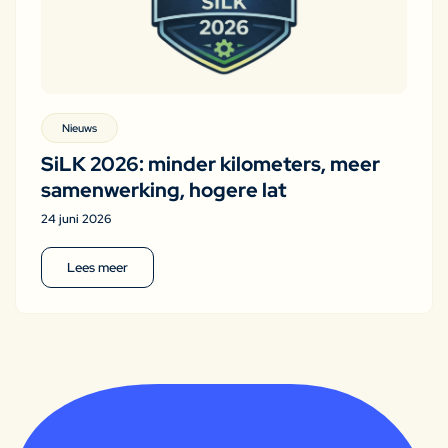
Nieuws
SiLK 2026: minder kilometers, meer
samenwerking, hogere lat
24 juni 2026
Lees meer