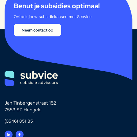
Benut je subsidies optimaal
Ontdek jouw subsidiekansen met Subvice.
Neem contact op
Jan Tinbergenstraat 152
7559 SP Hengelo
(0546) 851 851