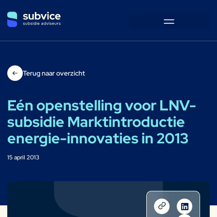
Terug naar overzicht
Eén openstelling voor LNV-
subsidie Marktintroductie
energie-innovaties in 2013
15 april 2013