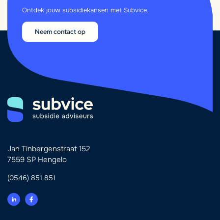
Ontdek jouw subsidiekansen met Subvice.
Neem contact op
Jan Tinbergenstraat 152
7559 SP Hengelo
(0546) 851 851