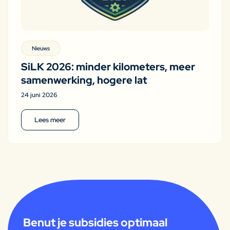
Nieuws
SiLK 2026: minder kilometers, meer
samenwerking, hogere lat
24 juni 2026
Lees meer
Benut je subsidies optimaal