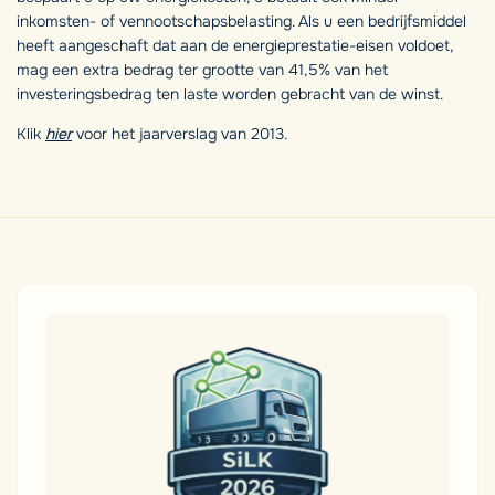
inkomsten- of vennootschapsbelasting. Als u een bedrijfsmiddel
heeft aangeschaft dat aan de energieprestatie-eisen voldoet,
mag een extra bedrag ter grootte van 41,5% van het
investeringsbedrag ten laste worden gebracht van de winst.
Klik
hier
voor het jaarverslag van 2013.