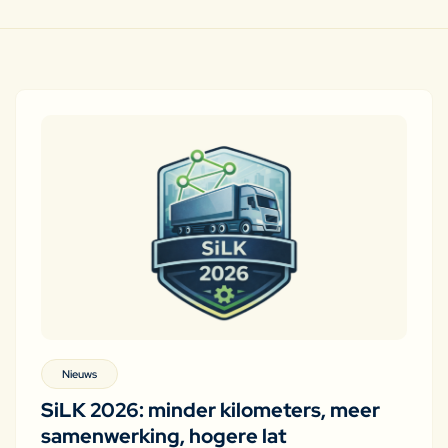
Nieuws
SiLK 2026: minder kilometers, meer
samenwerking, hogere lat