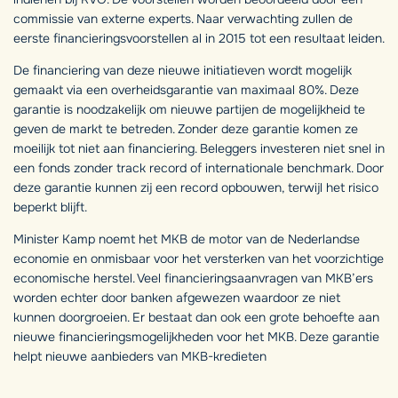
commissie van externe experts. Naar verwachting zullen de
eerste financieringsvoorstellen al in 2015 tot een resultaat leiden.
De financiering van deze nieuwe initiatieven wordt mogelijk
gemaakt via een overheidsgarantie van maximaal 80%. Deze
garantie is noodzakelijk om nieuwe partijen de mogelijkheid te
geven de markt te betreden. Zonder deze garantie komen ze
moeilijk tot niet aan financiering. Beleggers investeren niet snel in
een fonds zonder track record of internationale benchmark. Door
deze garantie kunnen zij een record opbouwen, terwijl het risico
beperkt blijft.
Minister Kamp noemt het MKB de motor van de Nederlandse
economie en onmisbaar voor het versterken van het voorzichtige
economische herstel. Veel financieringsaanvragen van MKB’ers
worden echter door banken afgewezen waardoor ze niet
kunnen doorgroeien. Er bestaat dan ook een grote behoefte aan
nieuwe financieringsmogelijkheden voor het MKB. Deze garantie
helpt nieuwe aanbieders van MKB-kredieten