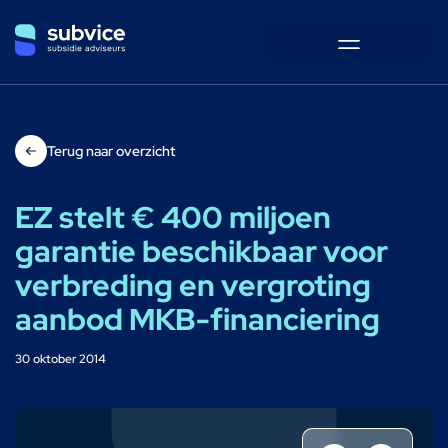
Terug naar overzicht
EZ stelt € 400 miljoen
garantie beschikbaar voor
verbreding en vergroting
aanbod MKB-financiering
30 oktober 2014