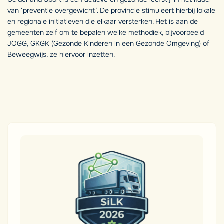
van ‘preventie overgewicht’. De provincie stimuleert hierbij lokale
en regionale initiatieven die elkaar versterken. Het is aan de
gemeenten zelf om te bepalen welke methodiek, bijvoorbeeld
JOGG, GKGK (Gezonde Kinderen in een Gezonde Omgeving) of
Beweegwijs, ze hiervoor inzetten.