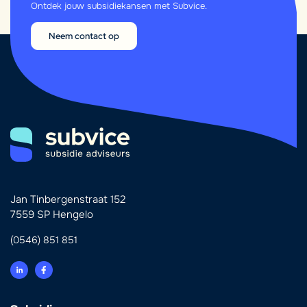
Ontdek jouw subsidiekansen met Subvice.
Neem contact op
Jan Tinbergenstraat 152
7559 SP Hengelo
(0546) 851 851