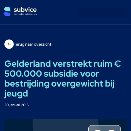
Terug naar overzicht
Gelderland verstrekt ruim €
500.000 subsidie voor
bestrijding overgewicht bij
jeugd
20 januari 2015