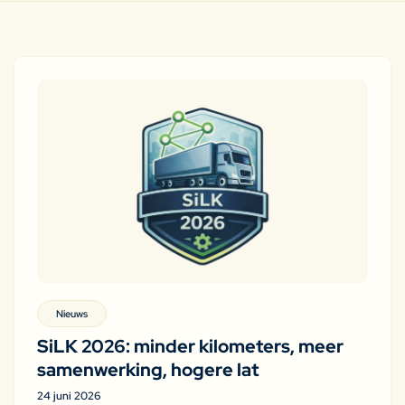
Nieuws
SiLK 2026: minder kilometers, meer
samenwerking, hogere lat
24 juni 2026