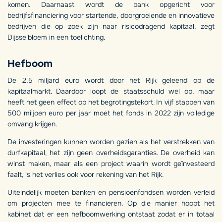
komen. Daarnaast wordt de bank opgericht voor
bedrijfsfinanciering voor startende, doorgroeiende en innovatieve
bedrijven die op zoek zijn naar risicodragend kapitaal, zegt
Dijsselbloem in een toelichting.
Hefboom
De 2,5 miljard euro wordt door het Rijk geleend op de
kapitaalmarkt. Daardoor loopt de staatsschuld wel op, maar
heeft het geen effect op het begrotingstekort. In vijf stappen van
500 miljoen euro per jaar moet het fonds in 2022 zijn volledige
omvang krijgen.
De investeringen kunnen worden gezien als het verstrekken van
durfkapitaal, het zijn geen overheidsgaranties. De overheid kan
winst maken, maar als een project waarin wordt geïnvesteerd
faalt, is het verlies ook voor rekening van het Rijk.
Uiteindelijk moeten banken en pensioenfondsen worden verleid
om projecten mee te financieren. Op die manier hoopt het
kabinet dat er een hefboomwerking ontstaat zodat er in totaal