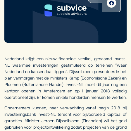
Nederland krijgt een nieuw financieel vehikel, genaamd Invest-
NL waarmee investeringen gestimuleerd op terreinen ”waar
Nederland nu kansen laat liggen”. Dijsselbloem presenteerde het
plan vanmorgen met de ministers Kamp (Economische Zaken) en
Ploumen (Buitenlandse Handel). Invest-NL moet dit jaar nog een
kantoor openen in Amsterdam en op 1 januari 2018 volledig
operationeel zijn. Er komen enkele honderden mensen te werken.
Ondernemers kunnen, naar verwachting vanaf begin 2018 bij
investeringsbank Invest-NL terecht voor bijvoorbeeld kapitaal of
garanties. Minister Jeroen Dijsselbloem (Financiën) wil het geld
gebruiken voor projectontwikkeling zodat projecten van de grond