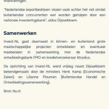
financieringen.
“Nederlandse exportbedrijven vissen vaak achter het net omdat
buitenlandse concurrenten wel worden geholpen door een
nationale investeringsbank”, aldus Dijsselbloem.
Samenwerken
Invest-NL gaat daarnaast in binnen- en buitenland grote
maatschappelijke projecten ontwikkelen en eventueel
meebetalen in samenwerking met de Nederlandse
ontwikkelingsbank FMO en kredietverzekeraar Atradius.
De oprichting van Invest-NL werd vrijdag naast Dijsselbloem
bekendgemaakt door de ministers Henk Kamp (Economische
Zaken) en Lilianne Ploumen (Buitenlandse Handel en
Ontwikkelingssamenwerking).
Bron: Nu.nl