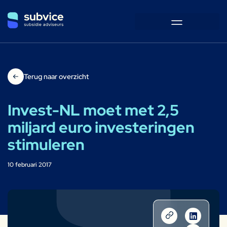
Terug naar overzicht
Invest-NL moet met 2,5
miljard euro investeringen
stimuleren
10 februari 2017