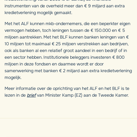
instrumenten van de overheid meer dan € 9 miljard aan extra
kredietverlening mogelijk gemaakt.
Met het ALF kunnen mkb-ondernemers, die een beperkter eigen
vermogen hebben, toch leningen tussen de € 150.000 en € 5
miljoen aantrekken. Met het BLF kunnen banken leningen van €
10 miljoen tot maximaal € 25 miljoen verstrekken aan bedrijven,
ook als banken al een relatief groot aandeel in een bedrijf of in
een sector hebben. Institutionele beleggers investeren € 800
miljoen in deze fondsen en daarmee wordt er door
samenwerking met banken € 2 miljard aan extra kredietverlening
mogelijk.
Meer informatie over de oprichting van het ALF en het BLF is te
lezen in de
brief
van Minister Kamp (EZ) aan de Tweede Kamer.