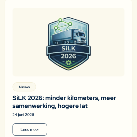
Nieuws
SiLK 2026: minder kilometers, meer
samenwerking, hogere lat
24 juni 2026
Lees meer