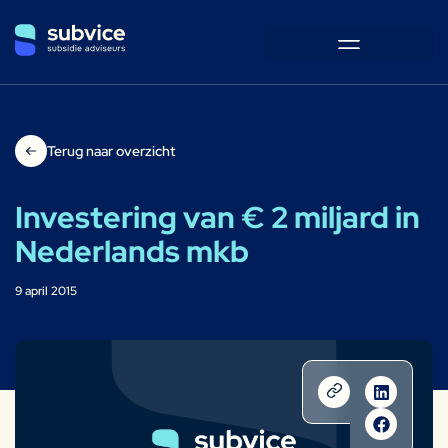
Terug naar overzicht
Investering van € 2 miljard in
Nederlands mkb
9 april 2015