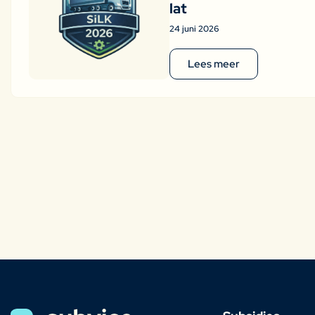
lat
24 juni 2026
Lees meer