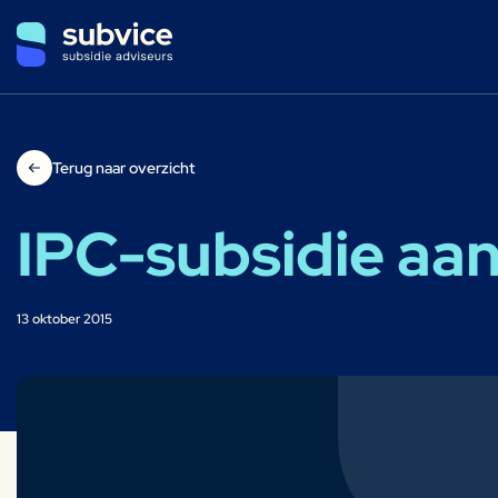
Terug naar overzicht
IPC-subsidie aan
13 oktober 2015