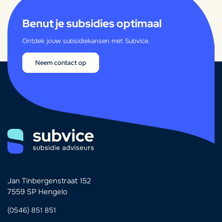
Benut je subsidies optimaal
Ontdek jouw subsidiekansen met Subvice.
Neem contact op
Jan Tinbergenstraat 152
7559 SP Hengelo
(0546) 851 851