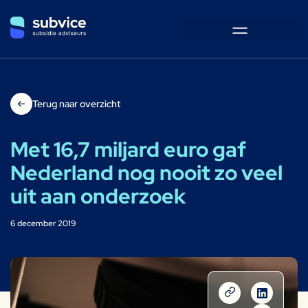
Terug naar overzicht
Met 16,7 miljard euro gaf
Nederland nog nooit zo veel
uit aan onderzoek
6 december 2019