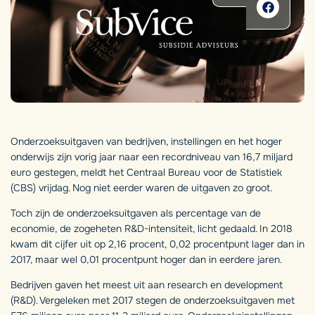
Onderzoeksuitgaven van bedrijven, instellingen en het hoger
onderwijs zijn vorig jaar naar een recordniveau van 16,7 miljard
euro gestegen, meldt het Centraal Bureau voor de Statistiek
(CBS) vrijdag. Nog niet eerder waren de uitgaven zo groot.
Toch zijn de onderzoeksuitgaven als percentage van de
economie, de zogeheten R&D-intensiteit, licht gedaald. In 2018
kwam dit cijfer uit op 2,16 procent, 0,02 procentpunt lager dan in
2017, maar wel 0,01 procentpunt hoger dan in eerdere jaren.
Bedrijven gaven het meest uit aan research en development
(R&D). Vergeleken met 2017 stegen de onderzoeksuitgaven met