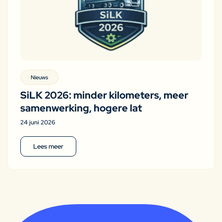
Nieuws
SiLK 2026: minder kilometers, meer
samenwerking, hogere lat
24 juni 2026
Lees meer