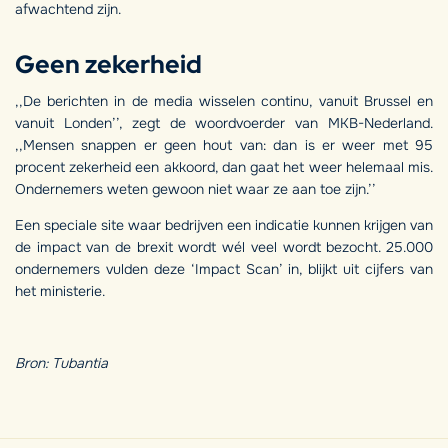
afwachtend zijn.
Geen zekerheid
,,De berichten in de media wisselen continu, vanuit Brussel en
vanuit Londen’’, zegt de woordvoerder van MKB-Nederland.
,,Mensen snappen er geen hout van: dan is er weer met 95
procent zekerheid een akkoord, dan gaat het weer helemaal mis.
Ondernemers weten gewoon niet waar ze aan toe zijn.’’
Een speciale site waar bedrijven een indicatie kunnen krijgen van
de impact van de brexit wordt wél veel wordt bezocht. 25.000
ondernemers vulden deze ‘Impact Scan’ in, blijkt uit cijfers van
het ministerie.
Bron: Tubantia