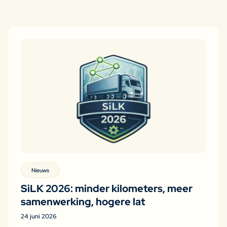
Nieuws
SiLK 2026: minder kilometers, meer
samenwerking, hogere lat
24 juni 2026