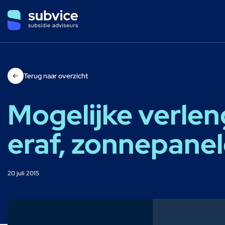
Terug naar overzicht
Mogelijke verlen
eraf, zonnepanel
20 juli 2015