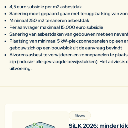
4,5 euro subsidie per m2 asbestdak
Sanering moet gepaard gaan met terugplaatsing van zo
Minimaal 250 m2 te saneren asbestdak
Per aanvrager maximaal 15.000 euro subsidie
Sanering van asbestdaken van gebouwen met een nevenfu
Plaatsing van minimaal 5 kW-piek zonnepanelen op een 
gebouw zich op een bouwblok uit de aanvraag bevindt
Alvorens asbest te verwijderen en zonnepanelen te plaat
zijn (inclusief alle gevraagde bewijsstukken). Het advies 
uitvoering.
Nieuws
SiLK 2026: minder kil