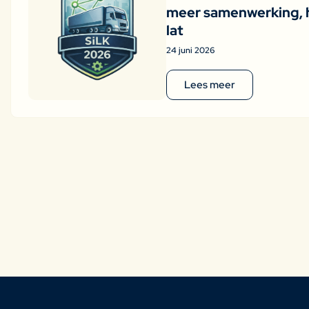
meer samenwerking, 
lat
24 juni 2026
Lees meer