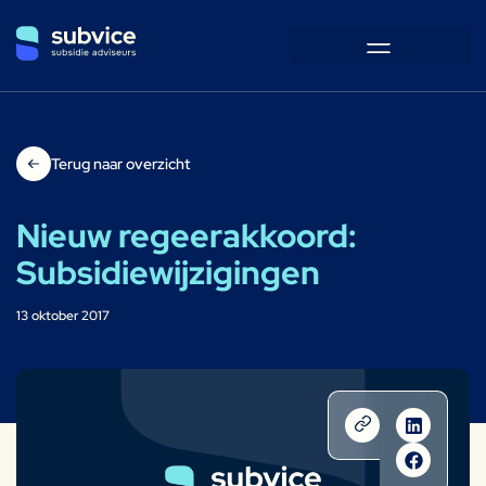
Terug naar overzicht
Nieuw regeerakkoord:
Subsidiewijzigingen
13 oktober 2017