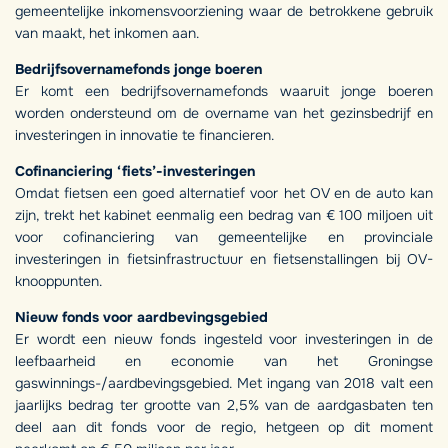
gemeentelijke inkomensvoorziening waar de betrokkene gebruik
van maakt, het inkomen aan.
Bedrijfsovernamefonds jonge boeren
Er komt een bedrijfsovernamefonds waaruit jonge boeren
worden ondersteund om de overname van het gezinsbedrijf en
investeringen in innovatie te financieren.
Cofinanciering ‘fiets’-investeringen
Omdat fietsen een goed alternatief voor het OV en de auto kan
zijn, trekt het kabinet eenmalig een bedrag van € 100 miljoen uit
voor cofinanciering van gemeentelijke en provinciale
investeringen in fietsinfrastructuur en fietsenstallingen bij OV-
knooppunten.
Nieuw fonds voor aardbevingsgebied
Er wordt een nieuw fonds ingesteld voor investeringen in de
leefbaarheid en economie van het Groningse
gaswinnings-/aardbevingsgebied. Met ingang van 2018 valt een
jaarlijks bedrag ter grootte van 2,5% van de aardgasbaten ten
deel aan dit fonds voor de regio, hetgeen op dit moment