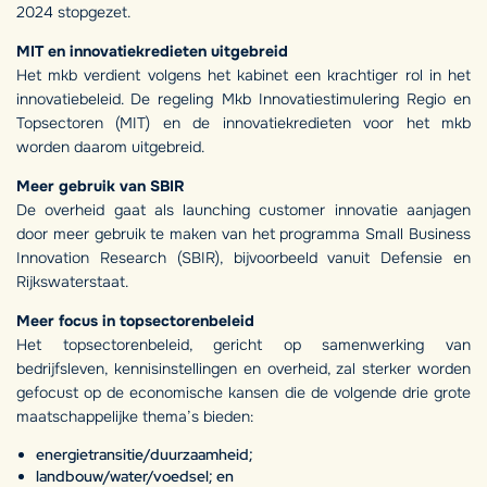
2024 stopgezet.
MIT en innovatiekredieten uitgebreid
Het mkb verdient volgens het kabinet een krachtiger rol in het
innovatiebeleid. De regeling Mkb Innovatiestimulering Regio en
Topsectoren (MIT) en de innovatiekredieten voor het mkb
worden daarom uitgebreid.
Meer gebruik van SBIR
De overheid gaat als launching customer innovatie aanjagen
door meer gebruik te maken van het programma Small Business
Innovation Research (SBIR), bijvoorbeeld vanuit Defensie en
Rijkswaterstaat.
Meer focus in topsectorenbeleid
Het topsectorenbeleid, gericht op samenwerking van
bedrijfsleven, kennisinstellingen en overheid, zal sterker worden
gefocust op de economische kansen die de volgende drie grote
maatschappelijke thema’s bieden:
energietransitie/duurzaamheid;
landbouw/water/voedsel; en