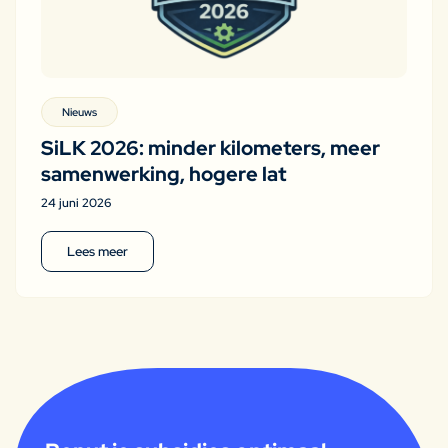
Nieuws
SiLK 2026: minder kilometers, meer
samenwerking, hogere lat
24 juni 2026
Lees meer