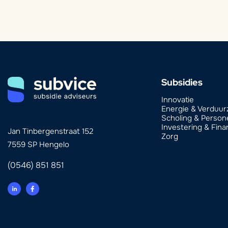
Subsidies
Innovatie
Energie & Verduu
Scholing & Person
Investering & Fina
Jan Tinbergenstraat 152
Zorg
7559 SP Hengelo
(0546) 851 851