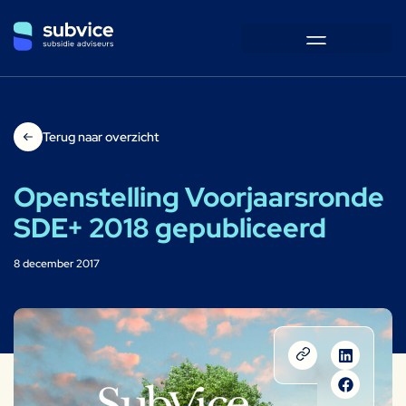
Terug naar overzicht
Openstelling Voorjaarsronde
SDE+ 2018 gepubliceerd
8 december 2017