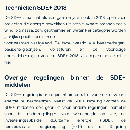
Technieken SDE+ 2018
De SDE+ staat net als voorgaande jaren ook in 2018 open voor
projecten die energie opwekken uit hernieuwbare bronnen zoals
wind, biomassa, zon, geothermie en water. Per categorie worden
jaarlijks specifieke eisen en
voorwaarden vastgelegd. De tabel waarin alle basisbedragen,
basisenergieprijzen, vollasturen en de voorlopige
correctiebedragen voor de SDE+ 2018 zijn opgenomen vindt u
hier
.
Overige regelingen binnen de SDE+
middelen
De SDE+ regeling is erop gericht om de uitrol van hernieuwbare
energie te bespoedigen. Naast de SDE+ regeling worden de
SDE+ middelen ook gebruikt voor andere regelingen, namelijk
voor de tenderregelingen voor windenergie op zee, de
investeringssubsidie duurzame energie (ISDE), de
hernieuwbare energieregeling (HER) en de Regeling