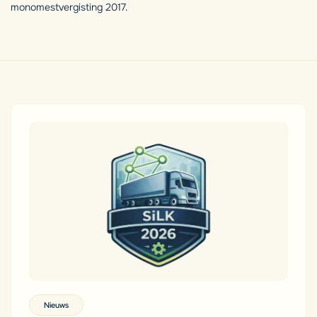
monomestvergisting 2017.
Nieuws