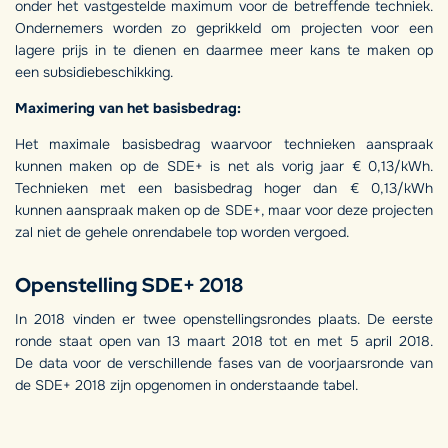
onder het vastgestelde maximum voor de betreffende techniek.
Ondernemers worden zo geprikkeld om projecten voor een
lagere prijs in te dienen en daarmee meer kans te maken op
een subsidiebeschikking.
Maximering van het basisbedrag:
Het maximale basisbedrag waarvoor technieken aanspraak
kunnen maken op de SDE+ is net als vorig jaar € 0,13/kWh.
Technieken met een basisbedrag hoger dan € 0,13/kWh
kunnen aanspraak maken op de SDE+, maar voor deze projecten
zal niet de gehele onrendabele top worden vergoed.
Openstelling SDE+ 2018
In 2018 vinden er twee openstellingsrondes plaats. De eerste
ronde staat open van 13 maart 2018 tot en met 5 april 2018.
De data voor de verschillende fases van de voorjaarsronde van
de SDE+ 2018 zijn opgenomen in onderstaande tabel.