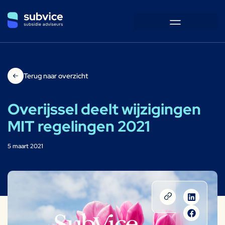
Terug naar overzicht
Overijssel deelt wijzigingen
MIT regelingen 2021
5 maart 2021