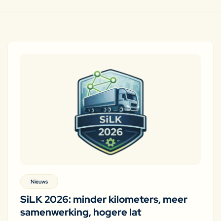
Nieuws
SiLK 2026: minder kilometers, meer
samenwerking, hogere lat