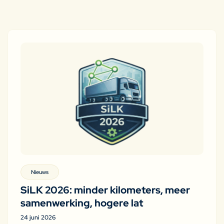
Nieuws
SiLK 2026: minder kilometers, meer
samenwerking, hogere lat
24 juni 2026