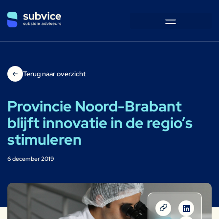
Terug naar overzicht
Provincie Noord-Brabant
blijft innovatie in de regio’s
stimuleren
6 december 2019