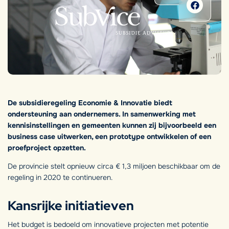
De subsidieregeling Economie & Innovatie biedt
ondersteuning aan ondernemers. In samenwerking met
kennisinstellingen en gemeenten kunnen zij bijvoorbeeld een
business case uitwerken, een prototype ontwikkelen of een
proefproject opzetten.
De provincie stelt opnieuw circa € 1,3 miljoen beschikbaar om de
regeling in 2020 te continueren.
Kansrijke initiatieven
Het budget is bedoeld om innovatieve projecten met potentie