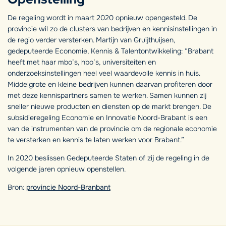
De regeling wordt in maart 2020 opnieuw opengesteld. De
provincie wil zo de clusters van bedrijven en kennisinstellingen in
de regio verder versterken. Martijn van Gruijthuijsen,
gedeputeerde Economie, Kennis & Talentontwikkeling: “Brabant
heeft met haar mbo’s, hbo’s, universiteiten en
onderzoeksinstellingen heel veel waardevolle kennis in huis.
Middelgrote en kleine bedrijven kunnen daarvan profiteren door
met deze kennispartners samen te werken. Samen kunnen zij
sneller nieuwe producten en diensten op de markt brengen. De
subsidieregeling Economie en Innovatie Noord-Brabant is een
van de instrumenten van de provincie om de regionale economie
te versterken en kennis te laten werken voor Brabant.”
In 2020 beslissen Gedeputeerde Staten of zij de regeling in de
volgende jaren opnieuw openstellen.
Bron:
provincie Noord-Branbant