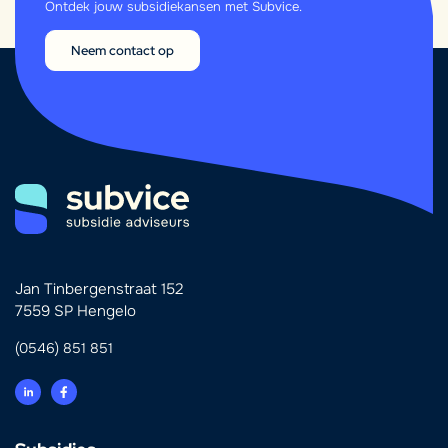
Ontdek jouw subsidiekansen met Subvice.
Neem contact op
Jan Tinbergenstraat 152
7559 SP Hengelo
(0546) 851 851