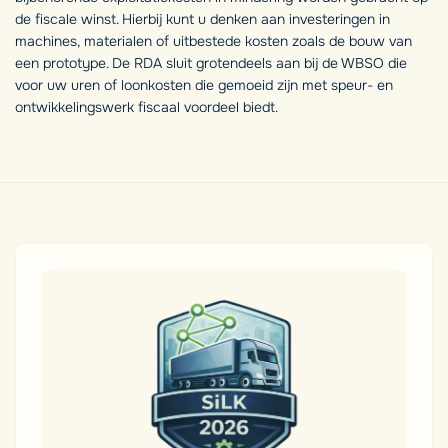
de fiscale winst. Hierbij kunt u denken aan investeringen in
machines, materialen of uitbestede kosten zoals de bouw van
een prototype. De RDA sluit grotendeels aan bij de WBSO die
voor uw uren of loonkosten die gemoeid zijn met speur- en
ontwikkelingswerk fiscaal voordeel biedt.