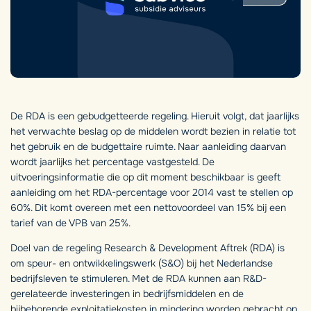
De RDA is een gebudgetteerde regeling. Hieruit volgt, dat jaarlijks
het verwachte beslag op de middelen wordt bezien in relatie tot
het gebruik en de budgettaire ruimte. Naar aanleiding daarvan
wordt jaarlijks het percentage vastgesteld. De
uitvoeringsinformatie die op dit moment beschikbaar is geeft
aanleiding om het RDA-percentage voor 2014 vast te stellen op
60%. Dit komt overeen met een nettovoordeel van 15% bij een
tarief van de VPB van 25%.
Doel van de regeling Research & Development Aftrek (RDA) is
om speur- en ontwikkelingswerk (S&O) bij het Nederlandse
bedrijfsleven te stimuleren. Met de RDA kunnen aan R&D-
gerelateerde investeringen in bedrijfsmiddelen en de
bijbehorende exploitatiekosten in mindering worden gebracht op