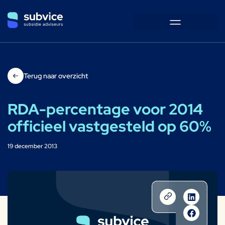
Terug naar overzicht
RDA-percentage voor 2014
officieel vastgesteld op 60%
19 december 2013