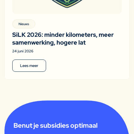
Nieuws
SiLK 2026: minder kilometers, meer
samenwerking, hogere lat
24 juni 2026
Lees meer
Benut je subsidies optimaal