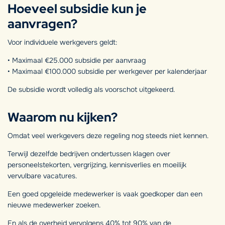
Hoeveel subsidie kun je
aanvragen?
Voor individuele werkgevers geldt:
• Maximaal €25.000 subsidie per aanvraag
• Maximaal €100.000 subsidie per werkgever per kalenderjaar
De subsidie wordt volledig als voorschot uitgekeerd.
Waarom nu kijken?
Omdat veel werkgevers deze regeling nog steeds niet kennen.
Terwijl dezelfde bedrijven ondertussen klagen over
personeelstekorten, vergrijzing, kennisverlies en moeilijk
vervulbare vacatures.
Een goed opgeleide medewerker is vaak goedkoper dan een
nieuwe medewerker zoeken.
En als de overheid vervolgens 40% tot 90% van de