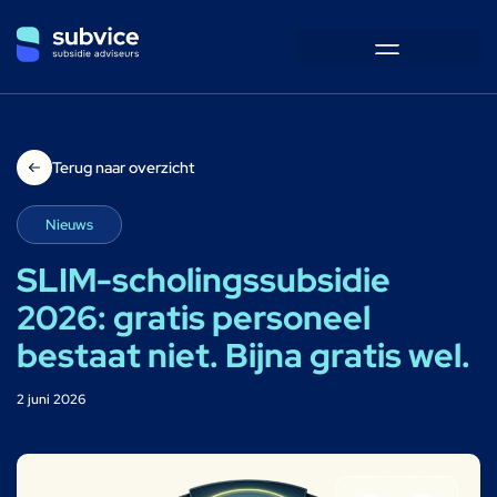
Terug naar overzicht
Nieuws
SLIM-scholingssubsidie
2026: gratis personeel
bestaat niet. Bijna gratis wel.
2 juni 2026