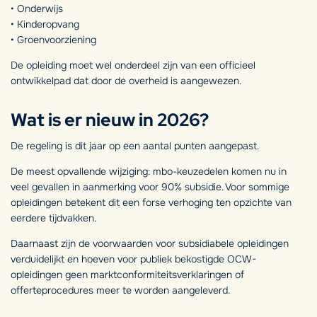
• Onderwijs
• Kinderopvang
• Groenvoorziening
De opleiding moet wel onderdeel zijn van een officieel
ontwikkelpad dat door de overheid is aangewezen.
Wat is er nieuw in 2026?
De regeling is dit jaar op een aantal punten aangepast.
De meest opvallende wijziging: mbo-keuzedelen komen nu in
veel gevallen in aanmerking voor 90% subsidie. Voor sommige
opleidingen betekent dit een forse verhoging ten opzichte van
eerdere tijdvakken.
Daarnaast zijn de voorwaarden voor subsidiabele opleidingen
verduidelijkt en hoeven voor publiek bekostigde OCW-
opleidingen geen marktconformiteitsverklaringen of
offerteprocedures meer te worden aangeleverd.