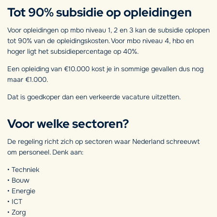
Tot 90% subsidie op opleidingen
Voor opleidingen op mbo niveau 1, 2 en 3 kan de subsidie oplopen
tot 90% van de opleidingskosten. Voor mbo niveau 4, hbo en
hoger ligt het subsidiepercentage op 40%.
Een opleiding van €10.000 kost je in sommige gevallen dus nog
maar €1.000.
Dat is goedkoper dan een verkeerde vacature uitzetten.
Voor welke sectoren?
De regeling richt zich op sectoren waar Nederland schreeuwt
om personeel. Denk aan:
• Techniek
• Bouw
• Energie
• ICT
• Zorg