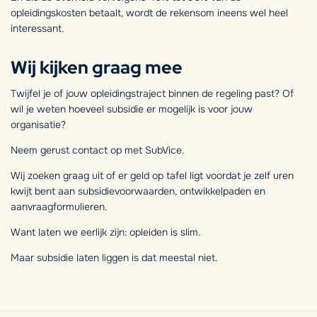
opleidingskosten betaalt, wordt de rekensom ineens wel heel
interessant.
Wij kijken graag mee
Twijfel je of jouw opleidingstraject binnen de regeling past? Of
wil je weten hoeveel subsidie er mogelijk is voor jouw
organisatie?
Neem gerust contact op met SubVice.
Wij zoeken graag uit of er geld op tafel ligt voordat je zelf uren
kwijt bent aan subsidievoorwaarden, ontwikkelpaden en
aanvraagformulieren.
Want laten we eerlijk zijn: opleiden is slim.
Maar subsidie laten liggen is dat meestal niet.