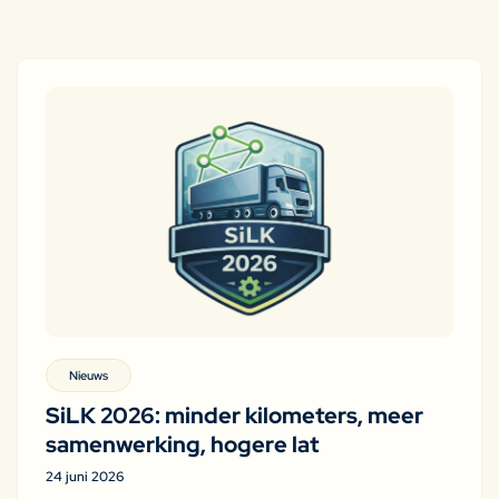
Nieuws
SiLK 2026: minder kilometers, meer
samenwerking, hogere lat
24 juni 2026