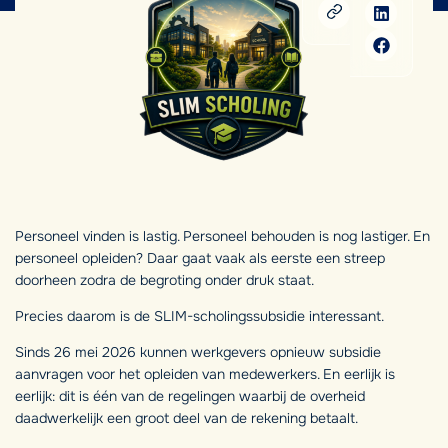
Personeel vinden is lastig. Personeel behouden is nog lastiger. En
personeel opleiden? Daar gaat vaak als eerste een streep
doorheen zodra de begroting onder druk staat.
Precies daarom is de SLIM-scholingssubsidie interessant.
Sinds 26 mei 2026 kunnen werkgevers opnieuw subsidie
aanvragen voor het opleiden van medewerkers. En eerlijk is
eerlijk: dit is één van de regelingen waarbij de overheid
daadwerkelijk een groot deel van de rekening betaalt.