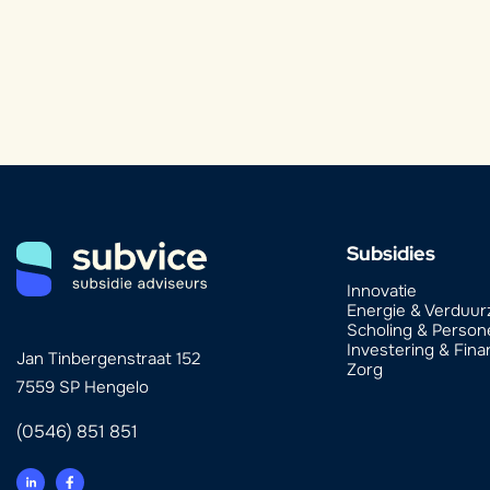
Subsidies
Innovatie
Energie & Verduu
Scholing & Person
Investering & Fina
Jan Tinbergenstraat 152
Zorg
7559 SP Hengelo
(0546) 851 851