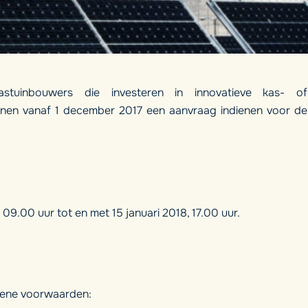
stuinbouwers die investeren in innovatieve kas- of
unnen vanaf 1 december 2017 een aanvraag indienen voor de
.00 uur tot en met 15 januari 2018, 17.00 uur.
mene voorwaarden: