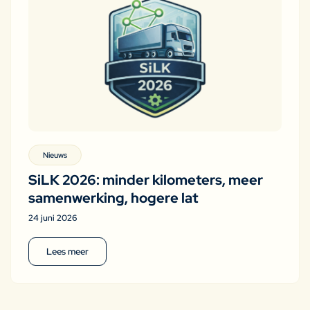
Nieuws
SiLK 2026: minder kilometers, meer
samenwerking, hogere lat
24 juni 2026
Lees meer