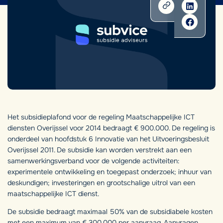
Het subsidieplafond voor de regeling Maatschappelijke ICT
diensten Overijssel voor 2014 bedraagt € 900.000. De regeling is
onderdeel van hoofdstuk 6 Innovatie van het Uitvoeringsbesluit
Overijssel 2011. De subsidie kan worden verstrekt aan een
samenwerkingsverband voor de volgende activiteiten:
experimentele ontwikkeling en toegepast onderzoek; inhuur van
deskundigen; investeringen en grootschalige uitrol van een
maatschappelijke ICT dienst.
De subsidie bedraagt maximaal 50% van de subsidiabele kosten
met een maximum van € 300.000 per aanvraag. Aanvragen