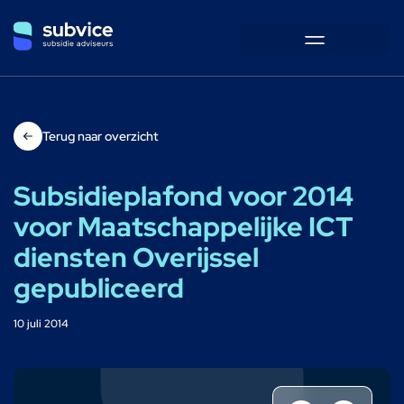
Terug naar overzicht
Subsidieplafond voor 2014
voor Maatschappelijke ICT
diensten Overijssel
gepubliceerd
10 juli 2014