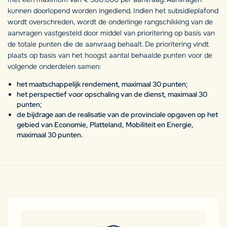
kunnen doorlopend worden ingediend. Indien het subsidieplafond
wordt overschreden, wordt de onderlinge rangschikking van de
aanvragen vastgesteld door middel van prioritering op basis van
de totale punten die de aanvraag behaalt. De prioritering vindt
plaats op basis van het hoogst aantal behaalde punten voor de
volgende onderdelen samen:
het maatschappelijk rendement, maximaal 30 punten;
het perspectief voor opschaling van de dienst, maximaal 30
punten;
de bijdrage aan de realisatie van de provinciale opgaven op het
gebied van Economie, Platteland, Mobiliteit en Energie,
maximaal 30 punten.