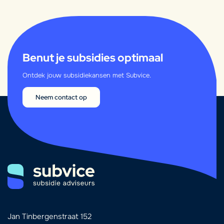
Benut je subsidies optimaal
Ontdek jouw subsidiekansen met Subvice.
Neem contact op
Jan Tinbergenstraat 152