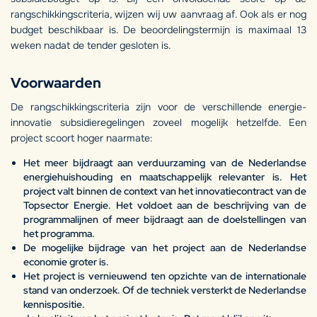
rangschikkingscriteria, wijzen wij uw aanvraag af. Ook als er nog
budget beschikbaar is. De beoordelingstermijn is maximaal 13
weken nadat de tender gesloten is.
Voorwaarden
De rangschikkingscriteria zijn voor de verschillende energie-
innovatie subsidieregelingen zoveel mogelijk hetzelfde. Een
project scoort hoger naarmate:
Het meer bijdraagt aan verduurzaming van de Nederlandse
energiehuishouding en maatschappelijk relevanter is. Het
project valt binnen de context van het innovatiecontract van de
Topsector Energie. Het voldoet aan de beschrijving van de
programmalijnen of meer bijdraagt aan de doelstellingen van
het programma.
De mogelijke bijdrage van het project aan de Nederlandse
economie groter is.
Het project is vernieuwend ten opzichte van de internationale
stand van onderzoek. Of de techniek versterkt de Nederlandse
kennispositie.