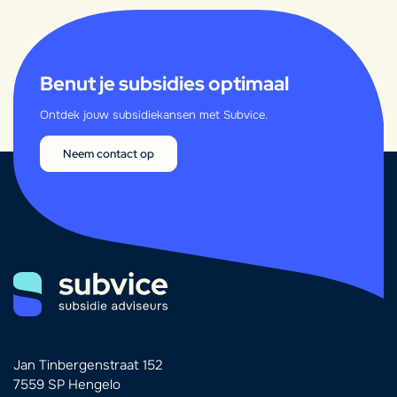
Benut je subsidies optimaal
Ontdek jouw subsidiekansen met Subvice.
Neem contact op
Jan Tinbergenstraat 152
7559 SP Hengelo