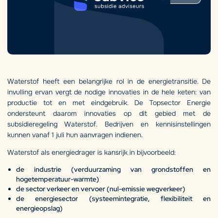
Waterstof heeft een belangrijke rol in de energietransitie. De
invulling ervan vergt de nodige innovaties in de hele keten: van
productie tot en met eindgebruik. De Topsector Energie
ondersteunt daarom innovaties op dit gebied met de
subsidieregeling Waterstof. Bedrijven en kennisinstellingen
kunnen vanaf 1 juli hun aanvragen indienen.
Waterstof als energiedrager is kansrijk in bijvoorbeeld:
de industrie (verduurzaming van grondstoffen en
hogetemperatuur-warmte)
de sector verkeer en vervoer (nul-emissie wegverkeer)
de energiesector (systeemintegratie, flexibiliteit en
energieopslag)