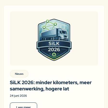
Nieuws
SiLK 2026: minder kilometers, meer
samenwerking, hogere lat
24 juni 2026
Lees meer