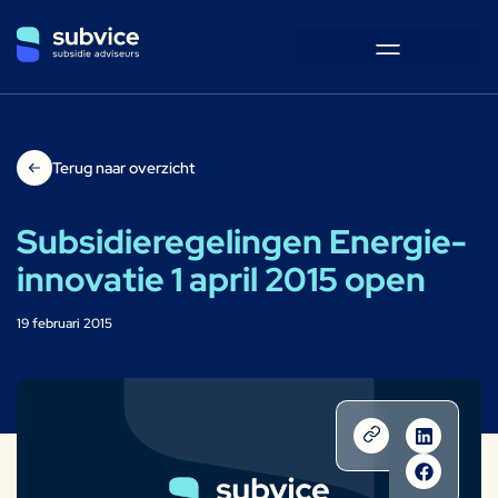
Terug naar overzicht
Subsidieregelingen Energie-
innovatie 1 april 2015 open
19 februari 2015