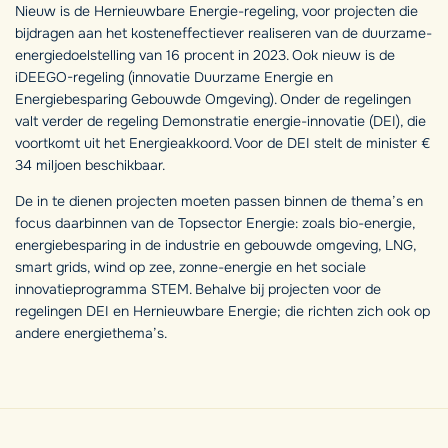
Nieuw is de Hernieuwbare Energie-regeling, voor projecten die
bijdragen aan het kosteneffectiever realiseren van de duurzame-
energiedoelstelling van 16 procent in 2023. Ook nieuw is de
iDEEGO-regeling (innovatie Duurzame Energie en
Energiebesparing Gebouwde Omgeving). Onder de regelingen
valt verder de regeling Demonstratie energie-innovatie (DEI), die
voortkomt uit het Energieakkoord. Voor de DEI stelt de minister €
34 miljoen beschikbaar.
De in te dienen projecten moeten passen binnen de thema’s en
focus daarbinnen van de Topsector Energie: zoals bio-energie,
energiebesparing in de industrie en gebouwde omgeving, LNG,
smart grids, wind op zee, zonne-energie en het sociale
innovatieprogramma STEM. Behalve bij projecten voor de
regelingen DEI en Hernieuwbare Energie; die richten zich ook op
andere energiethema’s.