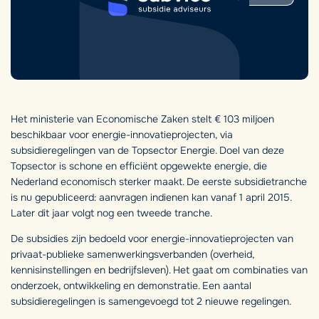
Het ministerie van Economische Zaken stelt € 103 miljoen
beschikbaar voor energie-innovatieprojecten, via
subsidieregelingen van de Topsector Energie. Doel van deze
Topsector is schone en efficiënt opgewekte energie, die
Nederland economisch sterker maakt. De eerste subsidietranche
is nu gepubliceerd: aanvragen indienen kan vanaf 1 april 2015.
Later dit jaar volgt nog een tweede tranche.
De subsidies zijn bedoeld voor energie-innovatieprojecten van
privaat-publieke samenwerkingsverbanden (overheid,
kennisinstellingen en bedrijfsleven). Het gaat om combinaties van
onderzoek, ontwikkeling en demonstratie. Een aantal
subsidieregelingen is samengevoegd tot 2 nieuwe regelingen.