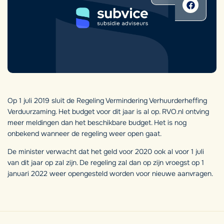
Op 1 juli 2019 sluit de Regeling Vermindering Verhuurderheffing
Verduurzaming. Het budget voor dit jaar is al op. RVO.nl ontving
meer meldingen dan het beschikbare budget. Het is nog
onbekend wanneer de regeling weer open gaat.
De minister verwacht dat het geld voor 2020 ook al voor 1 juli
van dit jaar op zal zijn. De regeling zal dan op zijn vroegst op 1
januari 2022 weer opengesteld worden voor nieuwe aanvragen.