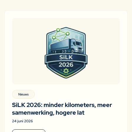
Nieuws
SiLK 2026: minder kilometers, meer
samenwerking, hogere lat
24 juni 2026