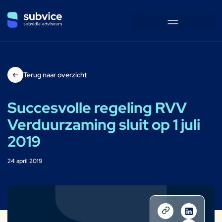
Terug naar overzicht
Succesvolle regeling RVV
Verduurzaming sluit op 1 juli
2019
24 april 2019