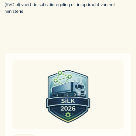
(RVO.nl) voert de subsidieregeling uit in opdracht van het
ministerie.