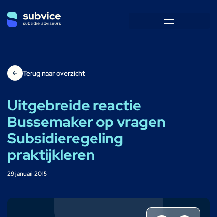
Terug naar overzicht
Uitgebreide reactie
Bussemaker op vragen
Subsidieregeling
praktijkleren
29 januari 2015