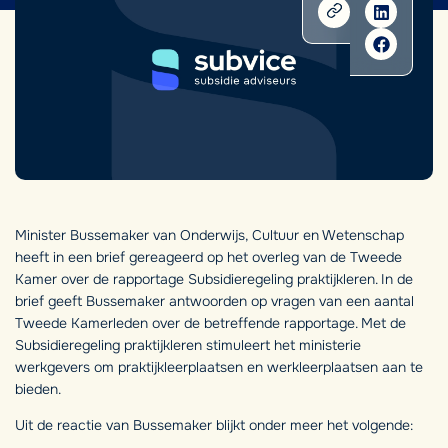
Minister Bussemaker van Onderwijs, Cultuur en Wetenschap
heeft in een brief gereageerd op het overleg van de Tweede
Kamer over de rapportage Subsidieregeling praktijkleren. In de
brief geeft Bussemaker antwoorden op vragen van een aantal
Tweede Kamerleden over de betreffende rapportage. Met de
Subsidieregeling praktijkleren stimuleert het ministerie
werkgevers om praktijkleerplaatsen en werkleerplaatsen aan te
bieden.
Uit de reactie van Bussemaker blijkt onder meer het volgende: