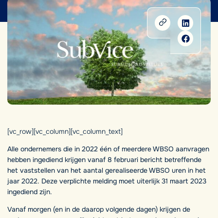
[vc_row][vc_column][vc_column_text]
Alle ondernemers die in 2022 één of meerdere WBSO aanvragen
hebben ingediend krijgen vanaf 8 februari bericht betreffende
het vaststellen van het aantal gerealiseerde WBSO uren in het
jaar 2022. Deze verplichte melding moet uiterlijk 31 maart 2023
ingediend zijn.
Vanaf morgen (en in de daarop volgende dagen) krijgen de