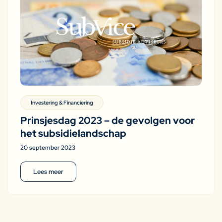
Investering & Financiering
Prinsjesdag 2023 – de gevolgen voor
het subsidielandschap
20 september 2023
Lees meer