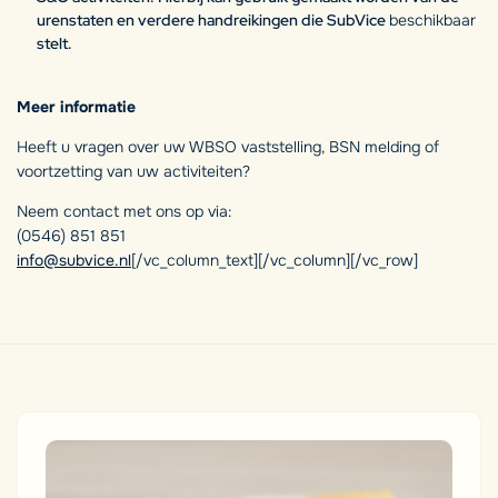
urenstaten en verdere handreikingen die SubVice
beschikbaar
stelt.
Meer informatie
Heeft u vragen over uw WBSO vaststelling, BSN melding of
voortzetting van uw activiteiten?
Neem contact met ons op via:
(0546) 851 851
info@subvice.nl
[/vc_column_text][/vc_column][/vc_row]