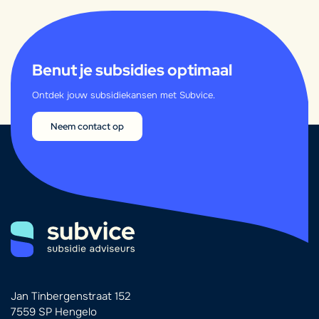
Benut je subsidies optimaal
Ontdek jouw subsidiekansen met Subvice.
Neem contact op
Jan Tinbergenstraat 152
7559 SP Hengelo