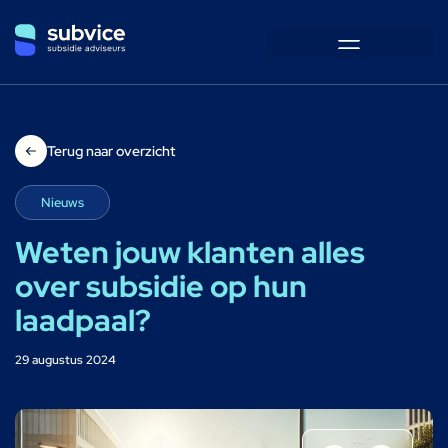
Terug naar overzicht
Nieuws
Weten jouw klanten alles
over subsidie op hun
laadpaal?
29 augustus 2024