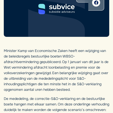
Minister Kamp van Economische Zaken heeft een wijziging van
de beleidsregels bestuurlijke boeten WBSO-
afdrachtvermindering gepubliceerd. Op 1 januari van dit jaar is de
Wet vermindering afdracht loonbelasting en premie voor de
volksverzekeringen gewijzigd. Een belangrijke wijziging gaat over
de uitbreiding van de mededelingsplicht voor S&O-
inhoudingsplichtigen die ten minste het in de S&O-verklaring
opgenomen aantal uren hebben besteed.
De mededeling, de correctie-S&O-verklaring en de bestuurlijke
boete hangen met elkaar samen. Om deze onderlinge verhouding
duidelijk te maken worden de volgende scenario’s omschreven: