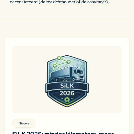
geconstateerd (de toezichthouder of de aanvrager).
Nieuws