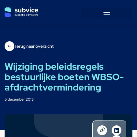
Terug naar overzicht
Wijziging beleidsregels
bestuurlijke boeten WBSO-
afdrachtvermindering
5 december 2013